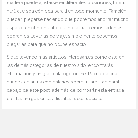
madera puede ajustarse en diferentes posiciones
, lo que
hará que sea cómoda para ti en todo momento. También
pueden plegarse haciendo que podremos ahorrar mucho
espacio en el momento que no las utilicemos, además,
podremos llevarlas de viaje, simplemente debemos
plegarlas para que no ocupe espacio.
Sigue leyendo más artículos interesantes como este en
las demás categorías de nuestro sitio, encontrarás
información y un gran catálogo online. Recuerda que
puedes dejar tus comentarios sobre tu jardín de bambú
debajo de este post, además de compartir esta entrada
con tus amigos en las distintas redes sociales.