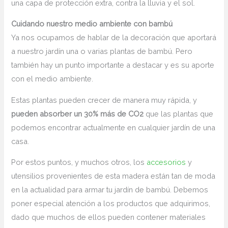
una capa de protección extra, contra la lluvia y el sol.
Cuidando nuestro medio ambiente con bambú
Ya nos ocupamos de hablar de la decoración que aportará
a nuestro jardín una o varias plantas de bambú. Pero
también hay un punto importante a destacar y es su aporte
con el medio ambiente.
Estas plantas pueden crecer de manera muy rápida, y
pueden absorber un 30% más de CO2
que las plantas que
podemos encontrar actualmente en cualquier jardín de una
casa.
Por estos puntos, y muchos otros, los
accesorios
y
utensilios provenientes de esta madera están tan de moda
en la actualidad para armar tu jardín de bambú. Debemos
poner especial atención a los productos que adquirimos,
dado que muchos de ellos pueden contener materiales