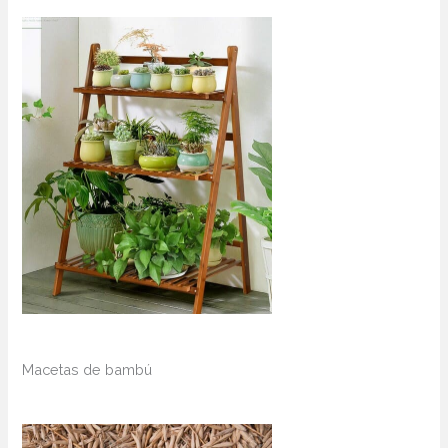
Macetas de bambú