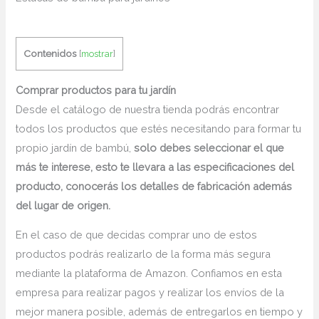
Contenidos
[
mostrar
]
Comprar productos para tu jardín
Desde el catálogo de nuestra tienda podrás encontrar
todos los productos que estés necesitando para formar tu
propio jardín de bambú,
solo debes seleccionar el que
más te interese, esto te llevara a las especificaciones del
producto, conocerás los detalles de fabricación además
del lugar de origen.
En el caso de que decidas comprar uno de estos
productos podrás realizarlo de la forma más segura
mediante la plataforma de Amazon. Confiamos en esta
empresa para realizar pagos y realizar los envíos de la
mejor manera posible, además de entregarlos en tiempo y