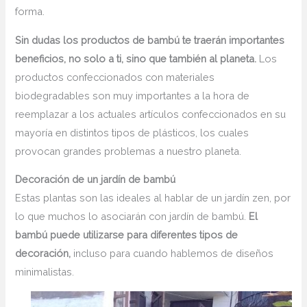
forma.
Sin dudas los productos de bambú te traerán importantes
beneficios, no solo a ti, sino que también al planeta.
Los
productos confeccionados con materiales
biodegradables son muy importantes a la hora de
reemplazar a los actuales artículos confeccionados en su
mayoría en distintos tipos de plásticos, los cuales
provocan grandes problemas a nuestro planeta.
Decoración de un jardín de bambú
Estas plantas son las ideales al hablar de un jardín zen, por
lo que muchos lo asociarán con jardín de bambú.
El
bambú puede utilizarse para diferentes tipos de
decoración,
incluso para cuando hablemos de diseños
minimalistas.