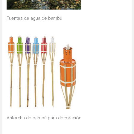
Fuentes de agua de bambú
Antorcha de bambú para decoración