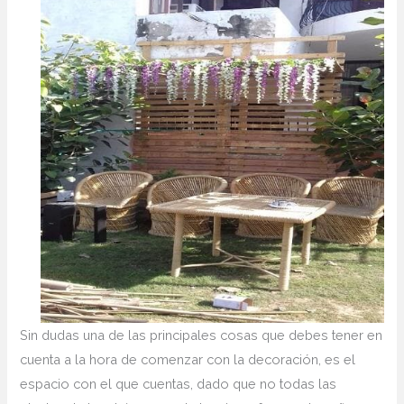
Sin dudas una de las principales cosas que debes tener en
cuenta a la hora de comenzar con la decoración, es el
espacio con el que cuentas, dado que no todas las