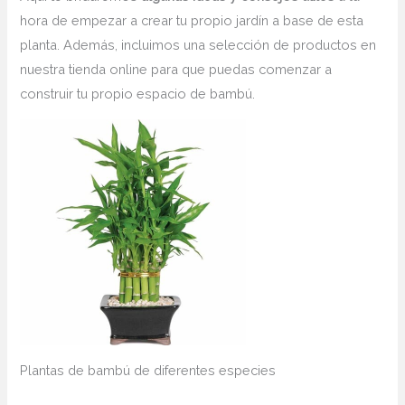
hora de empezar a crear tu propio jardín a base de esta
planta. Además, incluimos una selección de productos en
nuestra tienda online para que puedas comenzar a
construir tu propio espacio de bambú.
Plantas de bambú de diferentes especies