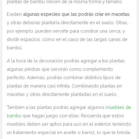
plantas de bambú crecen de la misma forma y tamaño.
Existen
algunas especies que las podrás criar en macetas
,
y otras deberás plantarla directamente en el suelo. Otras,
por ejemplo, pueden servirte para construir una cerca, y
dividir espacios, como en el caso de las largas canas de
bambú.
A la hora de la decoración podrás agregar a tus plantas
algunas piedras que servirán como complemento
perfecto. Además, podrás combinar distintos tipos de
plantas de manera casi infinita. Combinando plantas en
macetas y otras directamente plantadas en el suelo.
También a las plantas podrás agregar algunos
muebles de
bambú
que hagan juego con ellas. Recuerda que estos
muebles deben ser aptos para uso en el exterior, teniendo
un tratamiento especial en aceite o barniz, lo que le brinda