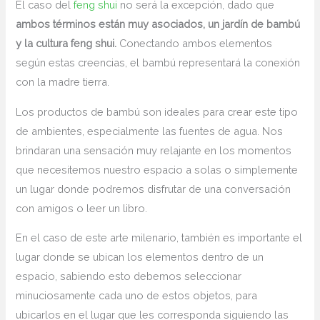
El caso del
feng shui
no será la excepción, dado que
ambos términos están muy asociados, un jardín de bambú
y la cultura feng shui.
Conectando ambos elementos
según estas creencias, el bambú representará la conexión
con la madre tierra.
Los productos de bambú son ideales para crear este tipo
de ambientes, especialmente las fuentes de agua. Nos
brindaran una sensación muy relajante en los momentos
que necesitemos nuestro espacio a solas o simplemente
un lugar donde podremos disfrutar de una conversación
con amigos o leer un libro.
En el caso de este arte milenario, también es importante el
lugar donde se ubican los elementos dentro de un
espacio, sabiendo esto debemos seleccionar
minuciosamente cada uno de estos objetos, para
ubicarlos en el lugar que les corresponda siguiendo las