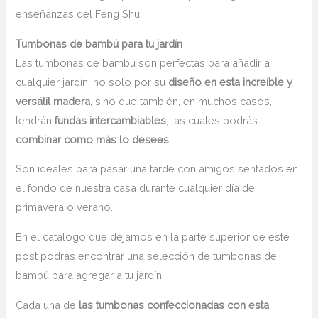
enseñanzas del Feng Shui.
Tumbonas de bambú para tu jardín
Las tumbonas de bambú son perfectas para añadir a
cualquier jardín, no solo por su
diseño en esta increíble y
versátil madera
, sino que también, en muchos casos,
tendrán
fundas intercambiables
, las cuales podrás
combinar como más lo desees
.
Son ideales para pasar una tarde con amigos sentados en
el fondo de nuestra casa durante cualquier día de
primavera o verano.
En el catálogo que dejamos en la parte superior de este
post podrás encontrar una selección de tumbonas de
bambú para agregar a tu jardín.
Cada una de
las tumbonas confeccionadas con esta