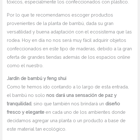
tóxicos, especialmente los confeccionados con plástico.
Por lo que te recomendamos escoger productos
provenientes de la planta de bambú, dada su gran
versatilidad y buena adaptación con el ecosistema que las
rodea. Hoy en día no nos será muy fácil adquirir objetos
confeccionados en este tipo de maderas, debido a la gran
oferta de grandes tiendas además de los espacios online
como el nuestro.
Jardín de bambú y feng shui
Como te hemos ido contando a lo largo de esta entrada,
el bambú no solo
nos dará una sensación de paz y
tranquilidad
, sino que también nos brindará un
diseño
fresco y elegante
en cada uno de los ambientes donde
decidamos agregar una planta o un producto a base de
este material tan ecológico.