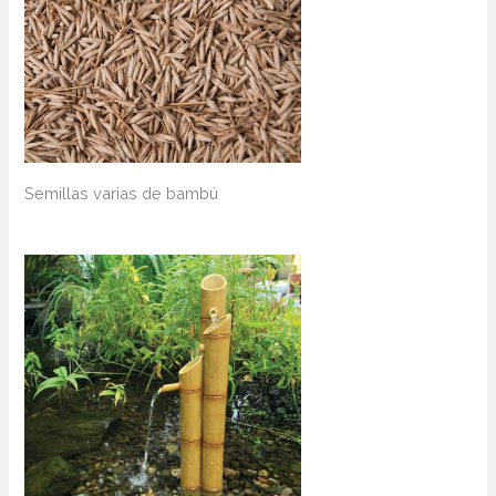
Semillas varias de bambú