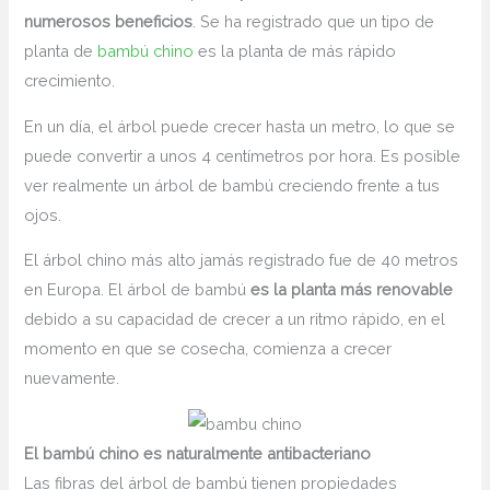
numerosos beneficios
. Se ha registrado que un tipo de
planta de
bambú chino
es la planta de más rápido
crecimiento.
En un día, el árbol puede crecer hasta un metro, lo que se
puede convertir a unos 4 centímetros por hora. Es posible
ver realmente un árbol de bambú creciendo frente a tus
ojos.
El árbol chino más alto jamás registrado fue de 40 metros
en Europa. El árbol de bambú
es la planta más renovable
debido a su capacidad de crecer a un ritmo rápido, en el
momento en que se cosecha, comienza a crecer
nuevamente.
El bambú chino es naturalmente antibacteriano
Las fibras del árbol de bambú tienen propiedades