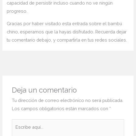
capacidad de persistir incluso cuando no ve ningún
progreso.
Gracias por haber visitado esta entrada sobre el bambú
chino, esperamos que la hayas disfrutado. Recuerda dejar
tu comentario debajo, y compartirla en tus redes sociales.
Deja un comentario
Tu dirección de correo electrónico no será publicada.
Los campos obligatorios están marcados con
*
Escribe
aquí...