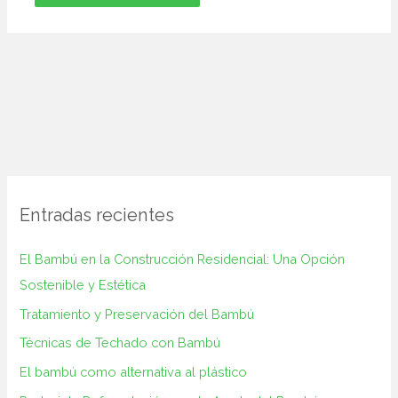
Entradas recientes
El Bambú en la Construcción‌ Residencial: Una Opción
Sostenible y ⁢Estética
Tratamiento y Preservación del Bambú
Técnicas de Techado con Bambú
El bambú como alternativa al plástico