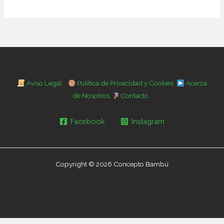
Aviso Legal
Política de Privacidad y Cookies
Acerca
de Nosotros
Contacto
Facebook
Instagram
Copyright © 2026 Concepto Bambú