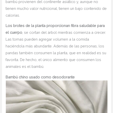
bambú provienen del continente asiático y, aunque no
tienen mucho valor nutricional, tienen un bajo contenido de
calorías.
Los brotes de la planta proporcionan fibra saludable para
el cuerpo
, se cortan del árbol mientras comienza a crecer.
Las tomas pueden agregar volumen a la comida
haciéndola más abundante. Además de las personas, los
pandas también consumen la planta, que en realidad es su
favorita. De hecho, el único alimento que consumen los
animales es el bambú.
Bambú chino u
sado como desodorante