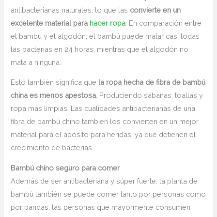
antibacterianas naturales, lo que las
convierte en un
excelente material para
hacer ropa
. En comparación entre
el bambú y el algodón, el bambú puede matar casi todas
las bacterias en 24 horas, mientras que el algodón no
mata a ninguna.
Esto también significa que
la ropa hecha de fibra de bambú
china es menos apestosa
. Produciendo sábanas, toallas y
ropa más limpias. Las cualidades antibacterianas de una
fibra de bambú chino también los convierten en un mejor
material para el apósito para heridas, ya que detienen el
crecimiento de bacterias.
Bambú chino seguro para comer
Además de ser antibacteriana y súper fuerte, la planta de
bambú también se puede comer tanto por personas como
por pandas, las personas que mayormente consumen