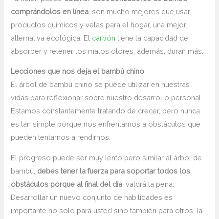
comprándolos en línea
, son mucho mejores que usar
productos químicos y velas para el hogar, una mejor
alternativa ecológica. El
carbón
tiene la capacidad de
absorber y retener los malos olores, además, duran más.
Lecciones que nos deja el bambú chino
El árbol de bambú chino se puede utilizar en nuestras
vidas para reflexionar sobre nuestro desarrollo personal.
Estamos constantemente tratando de crecer, pero nunca
es tan simple porque nos enfrentamos a obstáculos que
pueden tentarnos a rendirnos.
El progreso puede ser muy lento pero similar al árbol de
bambú,
debes tener la fuerza para soportar todos los
obstáculos porque al final del día
, valdrá la pena.
Desarrollar un nuevo conjunto de habilidades es
importante no solo para usted sino también para otros, la