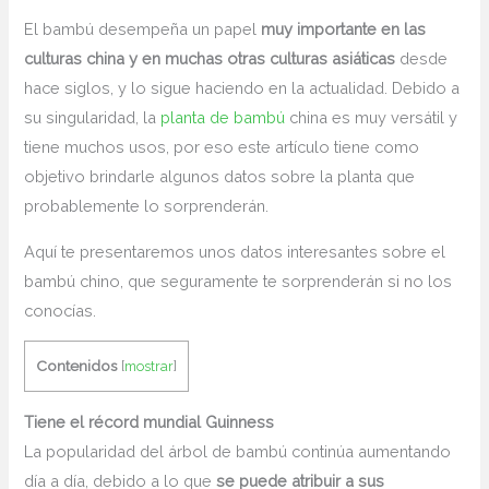
El bambú desempeña un papel
muy importante en las
culturas china y en muchas otras culturas asiáticas
desde
hace siglos, y lo sigue haciendo en la actualidad. Debido a
su singularidad, la
planta de bambú
china es muy versátil y
tiene muchos usos, por eso este artículo tiene como
objetivo brindarle algunos datos sobre la planta que
probablemente lo sorprenderán.
Aquí te presentaremos unos datos interesantes sobre el
bambú chino, que seguramente te sorprenderán si no los
conocías.
Contenidos
[
mostrar
]
Tiene el récord mundial Guinness
La popularidad del árbol de bambú continúa aumentando
día a día, debido a lo que
se puede atribuir a sus