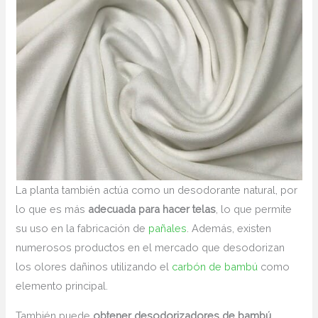
La planta también actúa como un desodorante natural, por
lo que es más
adecuada para hacer telas
, lo que permite
su uso en la fabricación de
pañales
. Además, existen
numerosos productos en el mercado que desodorizan
los olores dañinos utilizando el
carbón de bambú
como
elemento principal.
También puede
obtener desodorizadores de bambú