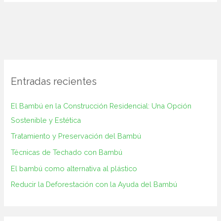
Entradas recientes
El Bambú en la Construcción‌ Residencial: Una Opción
Sostenible y ⁢Estética
Tratamiento y Preservación del Bambú
Técnicas de Techado con Bambú
El bambú como alternativa al plástico
Reducir la Deforestación con la Ayuda del Bambú