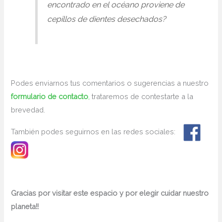
encontrado en el océano proviene de
cepillos de dientes desechados?
Podes enviarnos tus comentarios o sugerencias a nuestro
formulario de contacto
,
trataremos de contestarte a la
brevedad.
También podes seguirnos en las redes sociales:
Gracias por visitar este espacio y por elegir cuidar nuestro
planeta!!