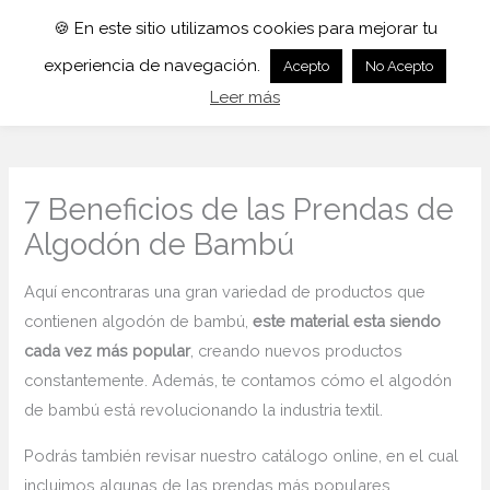
🍪 En este sitio utilizamos cookies para mejorar tu
experiencia de navegación.
Acepto
No Acepto
Leer más
7 Beneficios de las Prendas de
Algodón de Bambú
Aquí encontraras una gran variedad de productos que
contienen algodón de bambú,
este material esta siendo
cada vez más popular
, creando nuevos productos
constantemente. Además, te contamos cómo el algodón
de bambú está revolucionando la industria textil.
Podrás también revisar nuestro catálogo online, en el cual
incluimos algunas de las prendas más populares