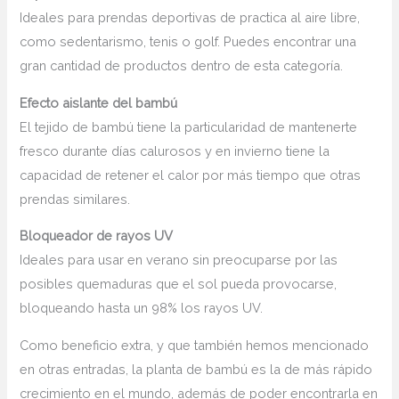
Ideales para prendas deportivas de practica al aire libre,
como sedentarismo, tenis o golf. Puedes encontrar una
gran cantidad de productos dentro de esta categoría.
Efecto aislante del bambú
El tejido de bambú tiene la particularidad de mantenerte
fresco durante días calurosos y en invierno tiene la
capacidad de retener el calor por más tiempo que otras
prendas similares.
Bloqueador de rayos UV
Ideales para usar en verano sin preocuparse por las
posibles quemaduras que el sol pueda provocarse,
bloqueando hasta un 98% los rayos UV.
Como beneficio extra, y que también hemos mencionado
en otras entradas, la planta de bambú es la de más rápido
crecimiento en el mundo, además de poder encontrarla en