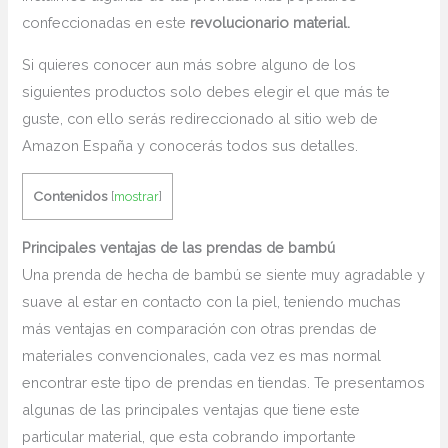
confeccionadas en este
revolucionario material.
Si quieres conocer aun más sobre alguno de los
siguientes productos solo debes elegir el que más te
guste, con ello serás redireccionado al sitio web de
Amazon España y conocerás todos sus detalles.
Contenidos
[
mostrar
]
Principales ventajas de las prendas de bambú
Una prenda de hecha de bambú se siente muy agradable y
suave al estar en contacto con la piel, teniendo muchas
más ventajas en comparación con otras prendas de
materiales convencionales, cada vez es mas normal
encontrar este tipo de prendas en tiendas. Te presentamos
algunas de las principales ventajas que tiene este
particular material, que esta cobrando importante