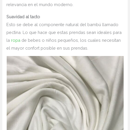
relevancia en el mundo moderno.
Suavidad al tacto
Esto se debe al componente natural del bambú llamado
pectina. Lo que hace que estas prendas sean ideales para
la
ropa
de bebes o niños pequeños, los cuales necesitan
el mayor confort posible en sus prendas.