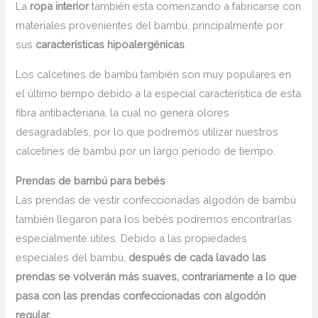
La
ropa interior
también esta comenzando a fabricarse con
materiales provenientes del bambú, principalmente por
sus
características hipoalergénicas
.
Los calcetines de bambú también son muy populares en
el último tiempo debido a la especial característica de esta
fibra antibacteriana, la cual no genera olores
desagradables, por lo que podremos utilizar nuestros
calcetines de bambú por un largo periodo de tiempo.
Prendas de bambú para bebés
Las prendas de vestir confeccionadas algodón de bambú
también llegaron para los bebés podremos encontrarlas
especialmente útiles. Debido a las propiedades
especiales del bambú,
después de cada lavado las
prendas se volverán más suaves, contrariamente a lo que
pasa con las prendas confeccionadas con algodón
regular.