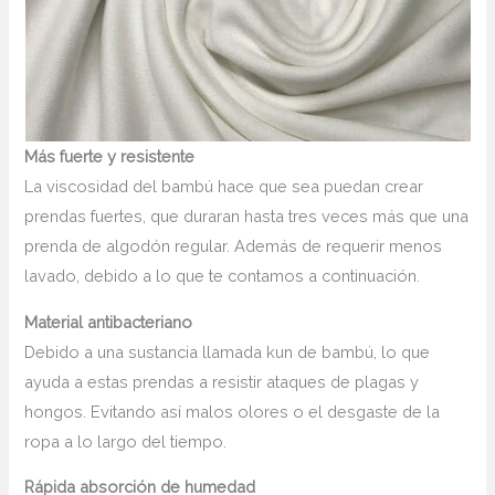
Más fuerte y resistente
La viscosidad del bambú hace que sea puedan crear
prendas fuertes, que duraran hasta tres veces más que una
prenda de algodón regular. Además de requerir menos
lavado, debido a lo que te contamos a continuación.
Material antibacteriano
Debido a una sustancia llamada kun de bambú, lo que
ayuda a estas prendas a resistir ataques de plagas y
hongos. Evitando así malos olores o el desgaste de la
ropa a lo largo del tiempo.
Rápida absorción de humedad