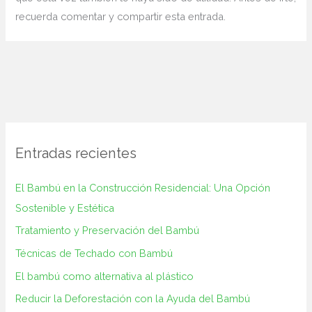
recuerda comentar y compartir esta entrada.
Entradas recientes
El Bambú en la Construcción‌ Residencial: Una Opción
Sostenible y ⁢Estética
Tratamiento y Preservación del Bambú
Técnicas de Techado con Bambú
El bambú como alternativa al plástico
Reducir la Deforestación con la Ayuda del Bambú