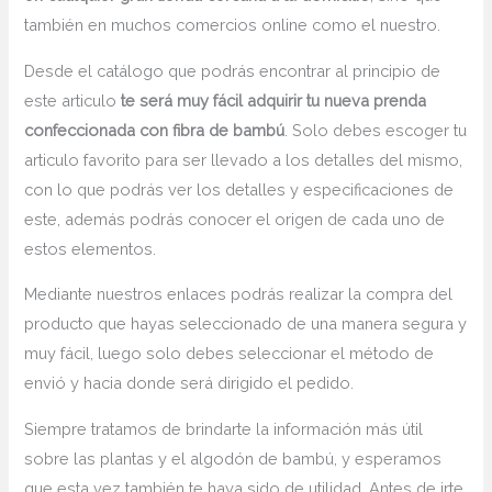
también en muchos comercios online como el nuestro.
Desde el catálogo que podrás encontrar al principio de
este articulo
te será muy fácil adquirir tu nueva prenda
confeccionada con fibra de bambú
. Solo debes escoger tu
articulo favorito para ser llevado a los detalles del mismo,
con lo que podrás ver los detalles y especificaciones de
este, además podrás conocer el origen de cada uno de
estos elementos.
Mediante nuestros enlaces podrás realizar la compra del
producto que hayas seleccionado de una manera segura y
muy fácil, luego solo debes seleccionar el método de
envió y hacia donde será dirigido el pedido.
Siempre tratamos de brindarte la información más útil
sobre las plantas y el algodón de bambú, y esperamos
que esta vez también te haya sido de utilidad. Antes de irte,