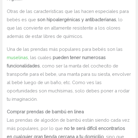
Otras de las características que las hacen especiales para
bebés es que
son hipoalergénicas y antibacterianas
, lo
que las convierte en altamente resistente a los olores
además de estar libres de químicos.
Una de las prendas más populares para bebés son las
muselinas
, las cuales
pueden tener numerosas
funcionalidades
, como ser la manta del cochecito de
transporte para el bebe, una manta para su siesta, envolver
al bebé luego de un baño, etc. Como ves las
oportunidades son muchísimas, solo debes poner a rodar
tu imaginación.
Comprar prendas de bambú en linea
Las prendas de algodón de bambú están siendo cada vez
más populares, por lo que
no te será difícil encontrarlos
en cualquier gran tienda cercana a tu domicilio
, sino que