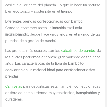
casi cualquier parte del planeta. Lo que lo hace un recurso
bien ecológico y sostenible en el tiempo.
Diferentes prendas confeccionadas con bambú
Como te contamos antes,
la industria textil esta
incursionando
, desde hace unos años, en el mundo de las
prendas de algodón de bambú.
Las prendas más usuales son los
calcetines de bambú
, de
los cuales podremos encontrar gran variedad desde hace
años.
Las características de la fibra de bambú lo
convierten en un material ideal para confeccionar estas
prendas.
Camisetas
para deportistas están también confeccionadas
en fibra de bambú, siendo
muy resistentes, transpirables y
duraderas.