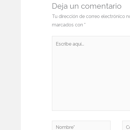
Deja un comentario
Tu dirección de correo electrónico n
marcados con
*
Escribe
aquí...
Nombre*
Cor