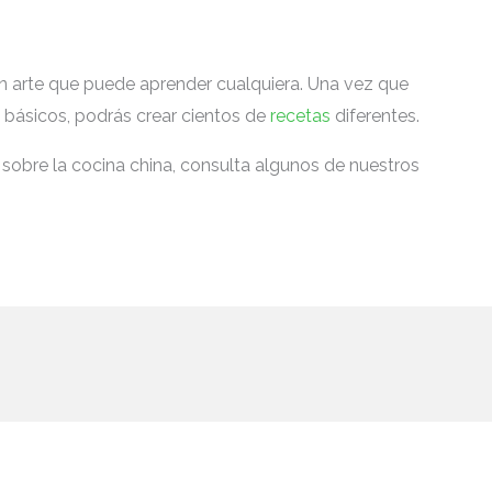
un arte que puede aprender cualquiera. Una vez que
básicos, podrás crear cientos de
recetas
diferentes.
 sobre la cocina china, consulta algunos de nuestros