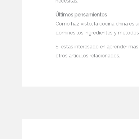
necesitas.
Últimos pensamientos
Como haz visto, la cocina china es 
domines los ingredientes y métodos 
Si estás interesado en aprender más
otros artículos relacionados.