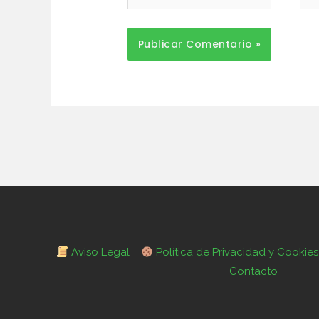
ele
Aviso Legal
Política de Privacidad y Cookies
Contacto