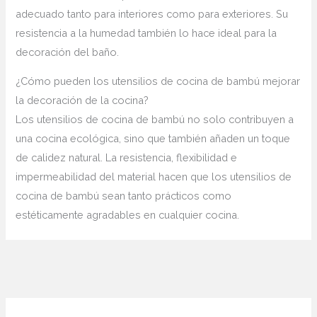
adecuado tanto para interiores como para exteriores. Su
resistencia a la humedad también lo hace ideal para la
decoración del baño.
¿Cómo pueden los utensilios de cocina de bambú mejorar
la decoración de la cocina?
Los utensilios de cocina de bambú no solo contribuyen a
una cocina ecológica, sino que también añaden un toque
de calidez natural. La resistencia, flexibilidad e
impermeabilidad del material hacen que los utensilios de
cocina de bambú sean tanto prácticos como
estéticamente agradables en cualquier cocina.