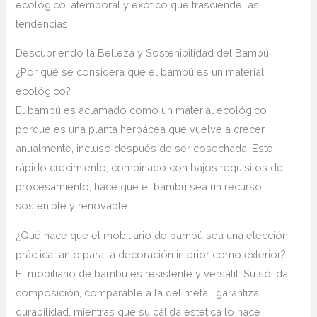
ecológico, atemporal y exótico que trasciende las
tendencias.
Descubriendo la Belleza y Sostenibilidad del Bambú
¿Por qué se considera que el bambú es un material
ecológico?
El bambú es aclamado como un material ecológico
porque es una planta herbácea que vuelve a crecer
anualmente, incluso después de ser cosechada. Este
rápido crecimiento, combinado con bajos requisitos de
procesamiento, hace que el bambú sea un recurso
sostenible y renovable.
¿Qué hace que el mobiliario de bambú sea una elección
práctica tanto para la decoración interior como exterior?
El mobiliario de bambú es resistente y versátil. Su sólida
composición, comparable a la del metal, garantiza
durabilidad, mientras que su cálida estética lo hace