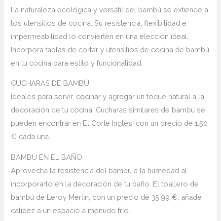
La naturaleza ecológica y versátil del bambú se extiende a
los utensilios de cocina. Su resistencia, flexibilidad e
impermeabilidad lo convierten en una elección ideal.
Incorpora tablas de cortar y utensilios de cocina de bambú
en tu cocina para estilo y funcionalidad.
CUCHARAS DE BAMBÚ
Ideales para servir, cocinar y agregar un toque natural a la
decoración de tu cocina. Cucharas similares de bambú se
pueden encontrar en El Corte Inglés, con un precio de 1.50
€ cada una.
BAMBÚ EN EL BAÑO
Aprovecha la resistencia del bambú a la humedad al
incorporarlo en la decoración de tu baño. El toallero de
bambú de Leroy Merlin, con un precio de 35.99 €, añade
calidez a un espacio a menudo frío.