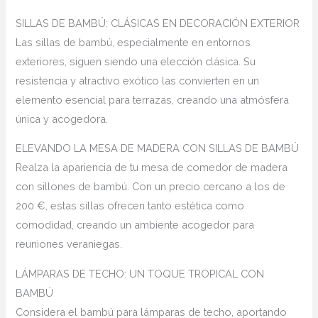
SILLAS DE BAMBÚ: CLÁSICAS EN DECORACIÓN EXTERIOR
Las sillas de bambú, especialmente en entornos
exteriores, siguen siendo una elección clásica. Su
resistencia y atractivo exótico las convierten en un
elemento esencial para terrazas, creando una atmósfera
única y acogedora.
ELEVANDO LA MESA DE MADERA CON SILLAS DE BAMBÚ
Realza la apariencia de tu mesa de comedor de madera
con sillones de bambú. Con un precio cercano a los de
200 €, estas sillas ofrecen tanto estética como
comodidad, creando un ambiente acogedor para
reuniones veraniegas.
LÁMPARAS DE TECHO: UN TOQUE TROPICAL CON
BAMBÚ
Considera el bambú para lámparas de techo, aportando