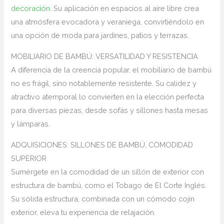
decoración
. Su aplicación en espacios al aire libre crea
una atmósfera evocadora y veraniega, convirtiéndolo en
una opción de moda para jardines, patios y terrazas.
MOBILIARIO DE BAMBÚ: VERSATILIDAD Y RESISTENCIA
A diferencia de la creencia popular, el mobiliario de bambú
no es frágil, sino notablemente resistente. Su calidez y
atractivo atemporal lo convierten en la elección perfecta
para diversas piezas, desde sofás y sillones hasta mesas
y lámparas.
ADQUISICIONES: SILLONES DE BAMBÚ, COMODIDAD
SUPERIOR
Sumérgete en la comodidad de un sillón de exterior con
estructura de bambú, como el Tobago de El Corte Inglés.
Su sólida estructura, combinada con un cómodo cojín
exterior, eleva tu experiencia de relajación.