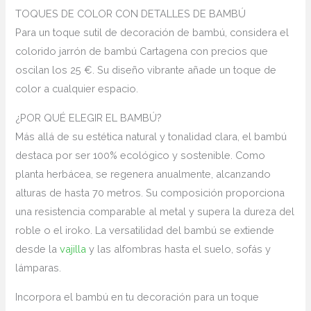
TOQUES DE COLOR CON DETALLES DE BAMBÚ
Para un toque sutil de decoración de bambú, considera el
colorido jarrón de bambú Cartagena con precios que
oscilan los 25 €. Su diseño vibrante añade un toque de
color a cualquier espacio.
¿POR QUÉ ELEGIR EL BAMBÚ?
Más allá de su estética natural y tonalidad clara, el bambú
destaca por ser 100% ecológico y sostenible. Como
planta herbácea, se regenera anualmente, alcanzando
alturas de hasta 70 metros. Su composición proporciona
una resistencia comparable al metal y supera la dureza del
roble o el iroko. La versatilidad del bambú se extiende
desde la
vajilla
y las alfombras hasta el suelo, sofás y
lámparas.
Incorpora el bambú en tu decoración para un toque