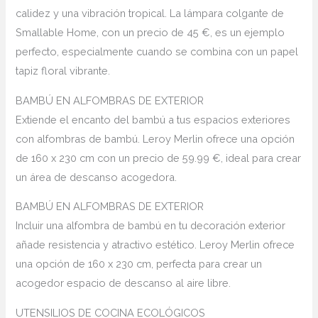
calidez y una vibración tropical. La lámpara colgante de
Smallable Home, con un precio de 45 €, es un ejemplo
perfecto, especialmente cuando se combina con un papel
tapiz floral vibrante.
BAMBÚ EN ALFOMBRAS DE EXTERIOR
Extiende el encanto del bambú a tus espacios exteriores
con alfombras de bambú. Leroy Merlin ofrece una opción
de 160 x 230 cm con un precio de 59.99 €, ideal para crear
un área de descanso acogedora.
BAMBÚ EN ALFOMBRAS DE EXTERIOR
Incluir una alfombra de bambú en tu decoración exterior
añade resistencia y atractivo estético. Leroy Merlin ofrece
una opción de 160 x 230 cm, perfecta para crear un
acogedor espacio de descanso al aire libre.
UTENSILIOS DE COCINA ECOLÓGICOS