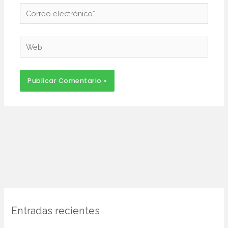
Correo
electrónico*
Web
Entradas recientes