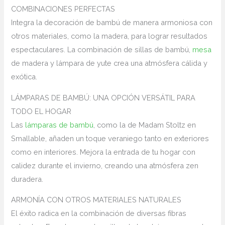
COMBINACIONES PERFECTAS
Integra la decoración de bambú de manera armoniosa con
otros materiales, como la madera, para lograr resultados
espectaculares. La combinación de sillas de bambú,
mesa
de madera y lámpara de yute crea una atmósfera cálida y
exótica.
LÁMPARAS DE BAMBÚ: UNA OPCIÓN VERSÁTIL PARA
TODO EL HOGAR
Las
lámparas de bambú
, como la de Madam Stoltz en
Smallable, añaden un toque veraniego tanto en exteriores
como en interiores. Mejora la entrada de tu hogar con
calidez durante el invierno, creando una atmósfera zen
duradera.
ARMONÍA CON OTROS MATERIALES NATURALES
El éxito radica en la combinación de diversas fibras