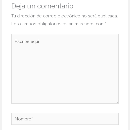
Deja un comentario
Tu dirección de correo electrónico no será publicada.
Los campos obligatorios están marcados con
*
Escribe
aquí...
Nombre*