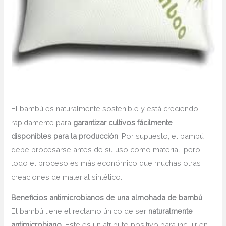
El bambú es naturalmente sostenible y está creciendo
rápidamente para
garantizar cultivos fácilmente
disponibles para la producción
. Por supuesto, el bambú
debe procesarse antes de su uso como material, pero
todo el proceso es más económico que muchas otras
creaciones de material sintético.
Beneficios antimicrobianos de una almohada de bambú
El bambú tiene el reclamo único de ser
naturalmente
antimicrobiano
. Este es un atributo positivo para incluir en