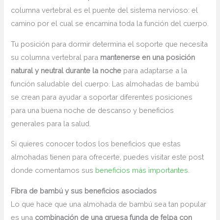
columna vertebral es el puente del sistema nervioso: el
camino por el cual se encamina toda la función del cuerpo.
Tu posición para dormir determina el soporte que necesita
su columna vertebral para
mantenerse en una posición
natural y neutral durante la noche
para adaptarse a la
función saludable del cuerpo. Las almohadas de bambú
se crean para ayudar a soportar diferentes posiciones
para una buena noche de descanso y beneficios
generales para la salud.
Si quieres conocer todos los beneficios que estas
almohadas tienen para ofrecerte, puedes visitar este post
donde comentamos sus
beneficios más importantes
.
Fibra de bambú y sus beneficios asociados
Lo que hace que una almohada de bambú sea tan popular
es una
combinación de una gruesa funda de felpa con