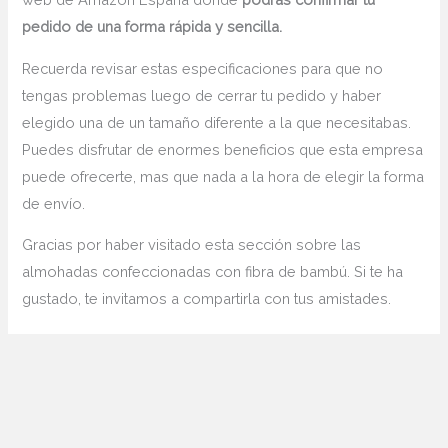
pedido de una forma rápida y sencilla.
Recuerda revisar estas especificaciones para que no
tengas problemas luego de cerrar tu pedido y haber
elegido una de un tamaño diferente a la que necesitabas.
Puedes disfrutar de enormes beneficios que esta empresa
puede ofrecerte, mas que nada a la hora de elegir la forma
de envío.
Gracias por haber visitado esta sección sobre las
almohadas confeccionadas con fibra de bambú. Si te ha
gustado, te invitamos a compartirla con tus amistades.