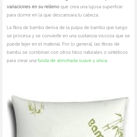
variaciones en su relleno
que crea una lujosa superficie
para dormir en la que descansara tu cabeza.
La fibra de bambú deriva de la pulpa de bambú que luego
se procesa y se convierte en una sustancia viscosa que se
puede tejer en el material. Por lo general, las fibras de
bambú se combinan con otros hilos naturales o sintéticos
para crear una
funda de almohada suave y única
.