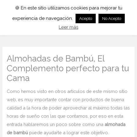
🍪 En este sitio utilizamos cookies para mejorar tu
experiencia de navegación.
Acepto
No Acepto
Leer más
Almohadas de Bambú, El
Complemento perfecto para tu
Cama
Como hemos visto en otros artículos de este mismo sitio
web, es muy importante contar con productos de buena
calidad a la hora de poder aprovechar al máximo todas las
horas de sueño con las que contamos, por eso en esta
entrada hablaremos un poco sobre como una
almohada
de bambú
puede ayudarte a lograr este objetivo.