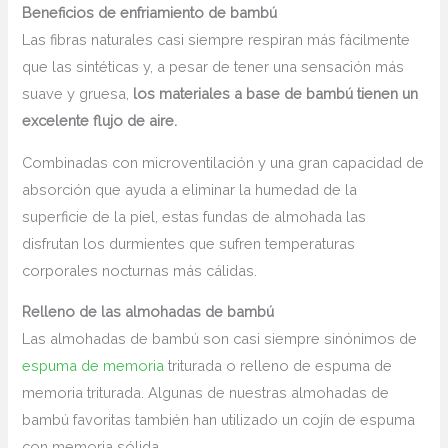
Beneficios de enfriamiento de bambú
Las fibras naturales casi siempre respiran más fácilmente
que las sintéticas y, a pesar de tener una sensación más
suave y gruesa,
los materiales a base de bambú tienen un
excelente flujo de aire.
Combinadas con microventilación y una gran capacidad de
absorción que ayuda a eliminar la humedad de la
superficie de la piel, estas fundas de almohada las
disfrutan los durmientes que sufren temperaturas
corporales nocturnas más cálidas.
Relleno de las almohadas de bambú
Las almohadas de bambú son casi siempre sinónimos de
espuma de memoria
triturada o relleno de espuma de
memoria triturada. Algunas de nuestras almohadas de
bambú favoritas también han utilizado un cojín de espuma
con memoria sólida.