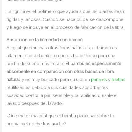
La lignina es el polímero que ayuda a que las plantas sean
rígidas y leñosas. Cuando se hace pulpa, se descompone
y luego se incluye en el proceso de fabricación de la fibra.
Absorción de la húmedad con bambú
Al igual que muchas otras fibras naturales, el bambú es
altamente absorbente, lo que es beneficioso para una
noche de sueño más fresco.
El bambú es especialmente
absorbente en comparación con otras bases de fibra
natural
, y es muy buscado para su uso en
pañales
y
toallas
reutilizables debido a sus cualidades absorbentes,
suavidad contra la piel sensible y durabilidad durante el
lavado después del lavado.
¿Qué mejor material que el bambú para usar sobre tu
propia piel noche tras noche?