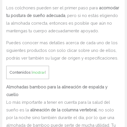
Los colchones pueden ser el primer paso para
acomodar
tu postura de sueño adecuada
, pero si no estás eligiendo
la almohada correcta, entonces es posible que aún no
mantengas tu cuerpo adecuadamente apoyado.
Puedes conocer mas detalles acerca de cada uno de los
siguientes productos con solo clicar sobre uno de ellos,
podrás ver también su lugar de origen y especificaciones.
Contenidos
[
mostrar
]
Almohadas bamboo para la a
lineación de espalda y
cuello
Lo más importante a tener en cuenta para la salud del
sueño es la
alineación de la columna vertebral
, no solo
por la noche sino también durante el día, por lo que una
almohada de bamboo puede serte de mucha utilidad. Tu