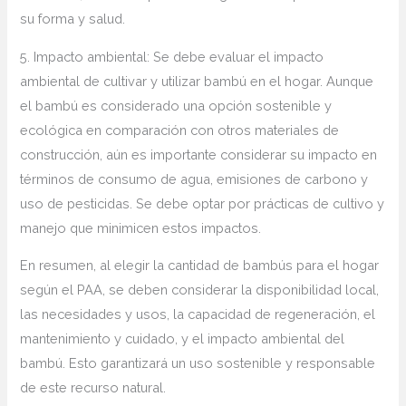
su‍ forma⁤ y salud.
5. Impacto ambiental: Se debe evaluar ⁢el impacto
ambiental de cultivar y utilizar bambú en el hogar. Aunque
el bambú es considerado una ⁣opción sostenible y
ecológica en comparación con‍ otros‍ materiales de
construcción,‌ aún es importante‌ considerar su impacto en
términos de consumo de agua, emisiones de carbono y
uso de pesticidas. Se debe optar⁣ por prácticas de cultivo y⁢
manejo que minimicen estos impactos.
En resumen, al elegir la cantidad ​de bambús para el hogar
según el PAA, se deben considerar⁢ la disponibilidad local,
las necesidades y usos, ​la capacidad de regeneración, el
mantenimiento y cuidado,⁢ y el impacto ambiental del⁤
bambú. Esto garantizará un uso sostenible y responsable
de este ⁢recurso ​natural.