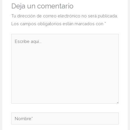
Deja un comentario
Tu dirección de correo electrónico no será publicada.
Los campos obligatorios están marcados con
*
Escribe
aquí...
Nombre*