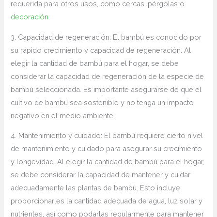
requerida ⁣para otros usos, como cercas, pérgolas o
decoración
.
3. Capacidad de regeneración: El bambú es conocido por
su rápido crecimiento y capacidad de regeneración. Al
elegir la cantidad de bambú para el hogar,⁤ se debe ​
considerar la capacidad de regeneración de la especie⁢ de
bambú seleccionada. Es importante asegurarse de que el
cultivo de bambú sea ⁣sostenible y no​ tenga un impacto
negativo en el medio ambiente.
4. Mantenimiento y cuidado: El bambú requiere cierto nivel
de mantenimiento y cuidado para asegurar su crecimiento‍
y longevidad. Al elegir la cantidad de bambú para el hogar,
se debe considerar la capacidad de mantener y cuidar
adecuadamente las plantas de​ bambú. Esto incluye
proporcionarles la cantidad adecuada de agua, ⁤luz solar y
nutrientes, así como podarlas regularmente para mantener