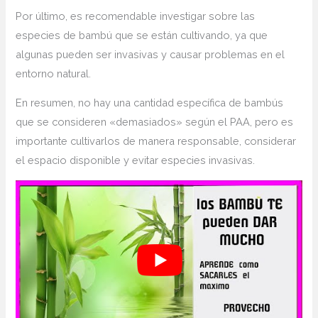
Por último, es recomendable⁣ investigar ​sobre las
especies de bambú ⁣que se están cultivando, ⁤ya que
algunas pueden ser invasivas y causar problemas en⁢ el
entorno natural.
En ‍resumen, no hay una cantidad específica de bambús
que se consideren «demasiados» ⁤según el PAA, pero es⁢
importante​ cultivarlos de ‌manera ⁤responsable, considerar
el espacio disponible y evitar especies invasivas.