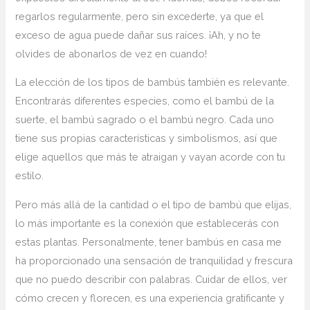
regarlos regularmente, pero sin excederte, ya⁤ que el
exceso de agua puede dañar sus⁤ raíces. ¡Ah, y no te
olvides de⁢ abonarlos de vez en ⁢cuando!
La elección de los tipos de bambús también es relevante.
Encontrarás diferentes especies, como el bambú de la
suerte, el bambú sagrado o el bambú negro. Cada ‍uno
⁤tiene sus propias características y simbolismos, así que
elige aquellos que más te atraigan y vayan acorde con⁣ tu
estilo.
Pero más allá de la cantidad o el tipo de bambú que elijas,
lo más importante es la conexión que establecerás⁢ con
estas plantas. Personalmente, tener bambús en ⁢casa me
ha proporcionado una sensación de tranquilidad y frescura
que no puedo describir con palabras. Cuidar de ellos, ‌ver
cómo crecen y florecen, es una experiencia gratificante y