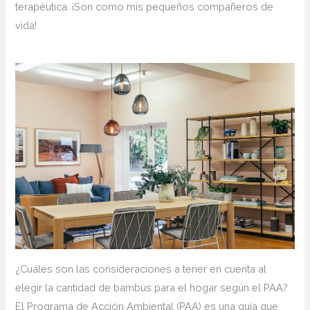
terapéutica. ¡Son como mis pequeños compañeros de
vida!
¿Cuáles ​son las consideraciones a tener en cuenta al
elegir la cantidad de bambús para⁤ el hogar según‍ el PAA?
El Programa de Acción Ambiental (PAA) es una guía que