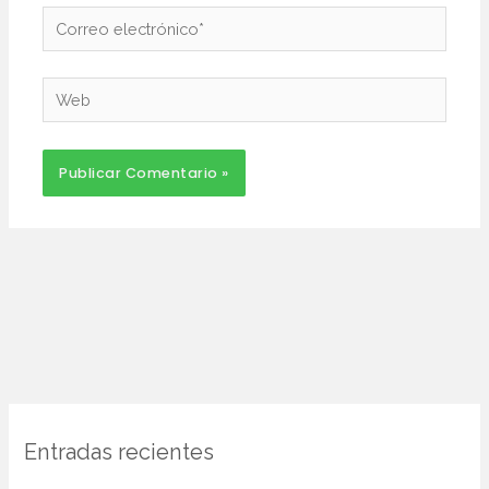
Correo
electrónico*
Web
Entradas recientes