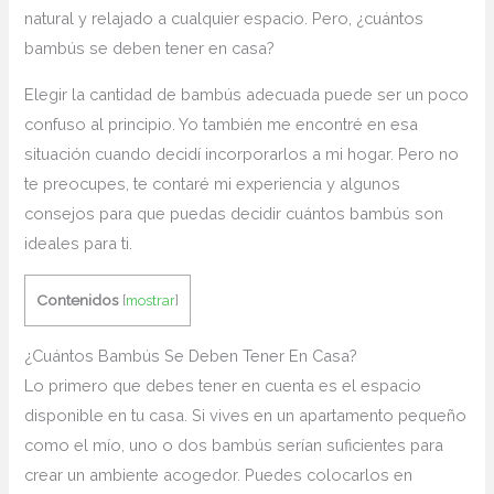
natural ⁤y⁤ relajado a cualquier espacio. Pero, ¿cuántos
bambús se deben‌ tener en‍ casa?
Elegir la cantidad de bambús adecuada puede⁢ ser un poco
confuso al principio. Yo también me encontré en esa
situación cuando decidí incorporarlos a mi hogar. Pero no
te preocupes, te contaré mi experiencia y algunos
consejos para que puedas decidir cuántos bambús son
ideales para ti.
Contenidos
[
mostrar
]
¿Cuántos Bambús Se Deben Tener En Casa?
Lo primero que debes tener en cuenta es el espacio
disponible en tu casa. Si vives en un apartamento pequeño
como el mío, uno o dos bambús serían suficientes para
crear un ambiente acogedor. Puedes colocarlos en