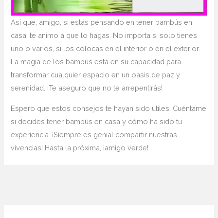
Así que, amigo, si estás pensando en tener bambús​ en
casa, te animo a que lo hagas. No importa si solo⁤ tienes
uno o varios, si los colocas en el interior o en el exterior.
La magia de⁤ los bambús está en ‍su capacidad para⁢
transformar cualquier espacio en un oasis de paz y
serenidad. ¡Te ‍aseguro que no te arrepentirás!
Espero ⁣que estos consejos te hayan sido ⁤útiles. Cuéntame
si decides tener bambús en casa y cómo ha sido ⁢tu
experiencia. ¡Siempre es genial compartir nuestras
vivencias! Hasta la próxima, ¡amigo verde!