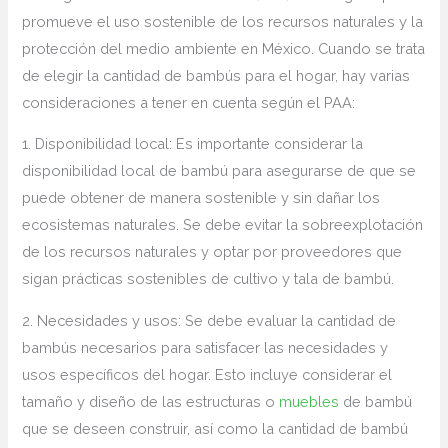
promueve el uso sostenible ‌de ⁤los recursos naturales y la
protección del medio ambiente en México. Cuando se trata
de elegir la cantidad de bambús para el hogar, hay varias
consideraciones a tener en ‍cuenta según el PAA:
1. Disponibilidad ‍local: Es​ importante considerar la
disponibilidad local de bambú para asegurarse de que se
‌puede obtener ​de manera sostenible y sin dañar los
ecosistemas naturales. Se debe evitar la sobreexplotación​
de los recursos naturales y optar por‌ proveedores que
sigan‌ prácticas sostenibles de cultivo y tala de bambú.
2. Necesidades y usos: Se debe evaluar la cantidad de
bambús necesarios para satisfacer las necesidades y
usos específicos del hogar.‍ Esto incluye considerar⁢ el‌
tamaño y diseño de las estructuras o
muebles
de‌ bambú
que se deseen construir,‍ así como la cantidad de bambú