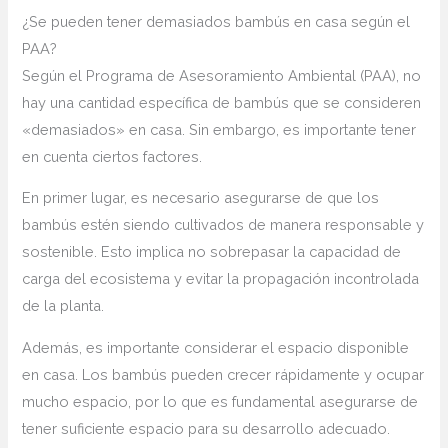
¿Se pueden tener demasiados ​bambús en casa según el
PAA?
Según el ⁤Programa ​de Asesoramiento Ambiental ⁣(PAA), no ​
hay una ‍cantidad específica de ⁣bambús que se consideren
«demasiados» en casa. Sin embargo, es‌ importante‌ tener
en cuenta ciertos factores.
En primer lugar, es necesario asegurarse de que los
bambús estén siendo cultivados de manera responsable y‍
sostenible. Esto implica no sobrepasar la capacidad de
carga ‌del ecosistema y evitar la propagación incontrolada
de la planta.
Además, es importante considerar el espacio disponible
en casa. Los bambús‌ pueden crecer rápidamente y ocupar
mucho espacio, por lo que es fundamental asegurarse de
tener suficiente espacio para su desarrollo adecuado.