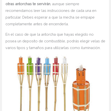
otras antorchas te servirán
, aunque siempre
recomendamos leer las instrucciones de cada una en
particular. Debes esperar a que la mecha se empape
completamente antes de encenderla.
En el caso de que la antorcha que hayas elegido no
posea un deposito de combustible, podrás elegir velas de
varios tipos y tamaños para utilizarlas como iluminación.