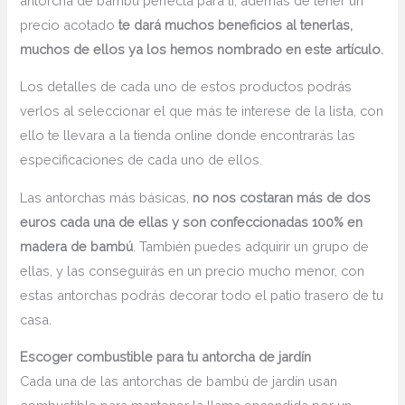
antorcha de bambú perfecta para ti, además de tener un
precio acotado
te dará muchos beneficios al tenerlas,
muchos de ellos ya los hemos nombrado en este artículo.
Los detalles de cada uno de estos productos podrás
verlos al seleccionar el que más te interese de la lista, con
ello te llevara a la tienda online donde encontrarás las
especificaciones de cada uno de ellos.
Las antorchas más básicas,
no nos costaran más de dos
euros cada una de ellas y son confeccionadas 100% en
madera de bambú
. También puedes adquirir un grupo de
ellas, y las conseguirás en un precio mucho menor, con
estas antorchas podrás decorar todo el patio trasero de tu
casa.
Escoger combustible para tu antorcha de jardín
Cada una de las antorchas de bambú de jardín usan