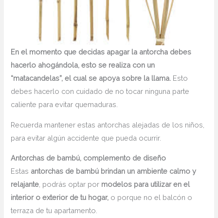
En el momento que decidas apagar la antorcha debes
hacerlo ahogándola, esto se realiza con un
“matacandelas”, el cual se apoya sobre la llama.
Esto
debes hacerlo con cuidado de no tocar ninguna parte
caliente para evitar quemaduras.
Recuerda mantener estas antorchas alejadas de los niños,
para evitar algún accidente que pueda ocurrir.
Antorchas de bambú, complemento de diseño
Estas
antorchas de bambú brindan un ambiente calmo y
relajante
, podrás optar por
modelos para utilizar en el
interior o exterior de tu hogar,
o porque no el balcón o
terraza de tu apartamento.