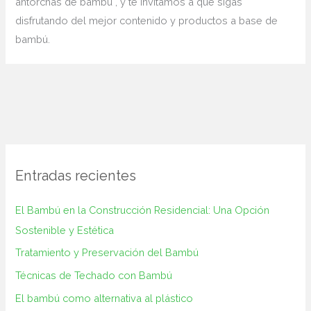
antorchas de bambú , y te invitamos a que sigas
disfrutando del mejor contenido y productos a base de
bambú.
Entradas recientes
El Bambú en la Construcción‌ Residencial: Una Opción
Sostenible y ⁢Estética
Tratamiento y Preservación del Bambú
Técnicas de Techado con Bambú
El bambú como alternativa al plástico