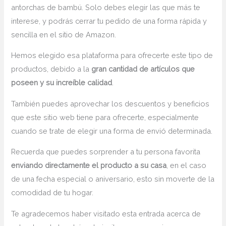
antorchas de bambú. Solo debes elegir las que más te
interese, y podrás cerrar tu pedido de una forma rápida y
sencilla en el sitio de Amazon.
Hemos elegido esa plataforma para ofrecerte este tipo de
productos, debido a la
gran cantidad de artículos que
poseen y su increíble calidad
.
También puedes aprovechar los descuentos y beneficios
que este sitio web tiene para ofrecerte, especialmente
cuando se trate de elegir una forma de envió determinada.
Recuerda que puedes sorprender a tu persona favorita
enviando directamente el producto a su casa
, en el caso
de una fecha especial o aniversario, esto sin moverte de la
comodidad de tu hogar.
Te agradecemos haber visitado esta entrada acerca de