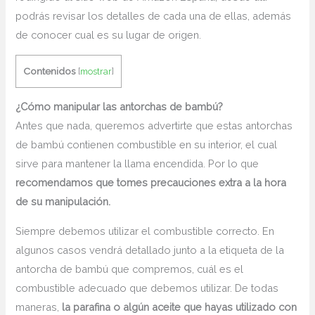
podrás revisar los detalles de cada una de ellas, además
de conocer cual es su lugar de origen.
Contenidos
[
mostrar
]
¿Cómo manipular las antorchas de bambú?
Antes que nada, queremos advertirte que estas antorchas
de bambú contienen combustible en su interior, el cual
sirve para mantener la llama encendida. Por lo que
recomendamos que tomes precauciones extra a la hora
de su manipulación.
Siempre debemos utilizar el combustible correcto. En
algunos casos vendrá detallado junto a la etiqueta de la
antorcha de bambú que compremos, cuál es el
combustible adecuado que debemos utilizar. De todas
maneras,
la parafina o algún aceite que hayas utilizado con