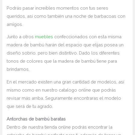
Podrás pasar increíbles momentos con tus seres
queridos, así como también una noche de barbacoas con
amigos.
Junto a otros
muebles
confeccionados con esta misma
madera de bambú harán del espacio que elijas posea un
diseño sobrio, pero bien distintivo. Dado los diferentes
tonos de colores que la madera de bambú tiene para
brindarnos.
En el mercado existen una gran cantidad de modelos, así
mismo como en nuestro catalogo online que podrás
revisar más arriba. Seguramente encontraras el modelo
que será de tu agrado.
Antorchas de bambú baratas
Dentro de nuestra tienda online podrás encontrar la