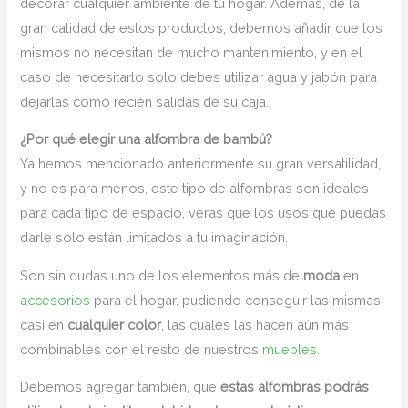
decorar cualquier ambiente de tu hogar. Además, de la
gran calidad de estos productos, debemos añadir que los
mismos no necesitan de mucho mantenimiento, y en el
caso de necesitarlo solo debes utilizar agua y jabón para
dejarlas como recién salidas de su caja.
¿Por qué elegir una alfombra de bambú?
Ya hemos mencionado anteriormente su gran versatilidad,
y no es para menos, este tipo de alfombras son ideales
para cada tipo de espacio, veras que los usos que puedas
darle solo están limitados a tu imaginación.
Son sin dudas uno de los elementos más de
moda
en
accesorios
para el hogar, pudiendo conseguir las mismas
casi en
cualquier color
, las cuales las hacen aún más
combinables con el resto de nuestros
muebles
.
Debemos agregar también, que
estas alfombras podrás