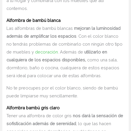
a tu hogar y combinarla con los muebles que allí
contemos.
Alfombra de bambú blanca
Las alfombras de bambú blancas
mejoran la luminosidad
además de amplificar los espacios
. Con el color blanco
no tendrás problemas de combinarlo con ningún otro tipo
de muebles y
decoración
. Además de
utilizarlo en
cualquiera de los espacios disponibles,
como una sala,
dormitorio, baño o cocina, cualquiera de estos espacios
será ideal para colocar una de estas alfombras.
No te preocupes por el color blanco, siendo de bambú
puede limpiarse muy sencillamente.
Alfombra bambú gris claro
Tener una alfombra de color gris
nos dará la sensación de
sofisticación además de serenidad
, lo que las hacen