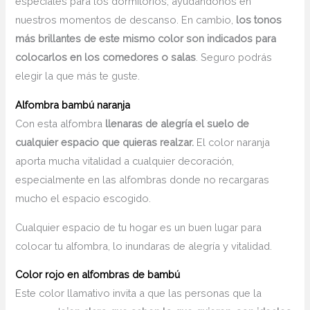
especiales para los dormitorios, ayudándonos en
nuestros momentos de descanso. En cambio,
los tonos
más brillantes de este mismo color son indicados para
colocarlos en los comedores o salas
. Seguro podrás
elegir la que más te guste.
Alfombra bambú naranja
Con esta alfombra
llenaras de alegría el suelo de
cualquier espacio que quieras realzar.
El color naranja
aporta mucha vitalidad a cualquier decoración,
especialmente en las alfombras donde no recargaras
mucho el espacio escogido.
Cualquier espacio de tu hogar es un buen lugar para
colocar tu alfombra, lo inundaras de alegría y vitalidad.
Color rojo en alfombras de bambú
Este color llamativo invita a que las personas que la