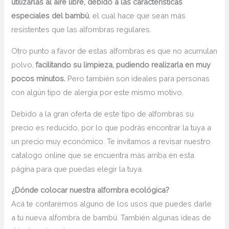
utilizarlas al aire libre, debido a las características
especiales del bambú
, el cual hace que sean más
resistentes que las alfombras regulares.
Otro punto a favor de estas alfombras es que no acumulan
polvo,
facilitando su limpieza, pudiendo realizarla en muy
pocos minutos.
Pero también son ideales para personas
con algún tipo de alergia por este mismo motivo.
Debido a la gran oferta de este tipo de alfombras su
precio es reducido, por lo que podrás encontrar la tuya a
un precio muy económico. Te invitamos a revisar nuestro
catalogo online que se encuentra más arriba en esta
página para que puedas elegir la tuya.
¿Dónde colocar nuestra alfombra ecológica?
Acá te contaremos alguno de los usos que puedes darle
a tu nueva alfombra de bambú. También algunas ideas de