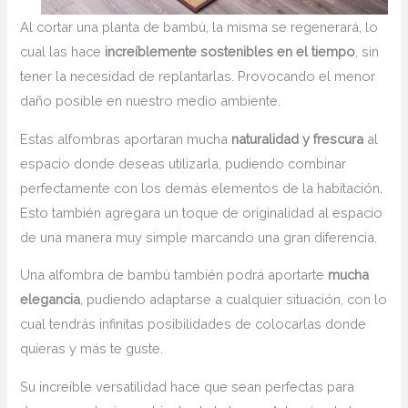
Al cortar una planta de bambú, la misma se regenerará, lo
cual las hace
increíblemente sostenibles en el tiempo
, sin
tener la necesidad de replantarlas. Provocando el menor
daño posible en nuestro medio ambiente.
Estas alfombras aportaran mucha
naturalidad y frescura
al
espacio donde deseas utilizarla, pudiendo combinar
perfectamente con los demás elementos de la habitación.
Esto también agregara un toque de originalidad al espacio
de una manera muy simple marcando una gran diferencia.
Una alfombra de bambú también podrá aportarte
mucha
elegancia
, pudiendo adaptarse a cualquier situación, con lo
cual tendrás infinitas posibilidades de colocarlas donde
quieras y más te guste.
Su increíble versatilidad hace que sean perfectas para