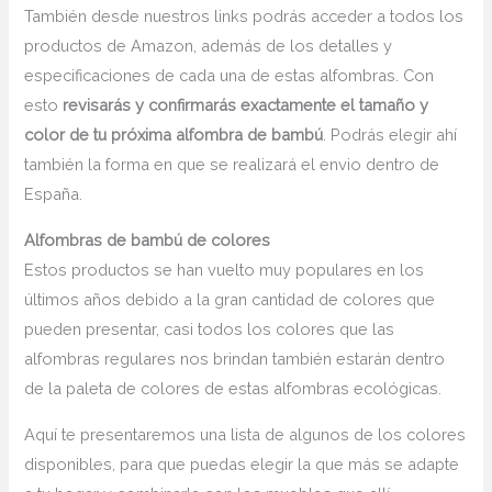
También desde nuestros links podrás acceder a todos los
productos de Amazon, además de los detalles y
especificaciones de cada una de estas alfombras. Con
esto
revisarás y confirmarás exactamente el tamaño y
color de tu próxima alfombra de bambú
. Podrás elegir ahí
también la forma en que se realizará el envio dentro de
España.
Alfombras de bambú de colores
Estos productos se han vuelto muy populares en los
últimos años debido a la gran cantidad de colores que
pueden presentar, casi todos los colores que las
alfombras regulares nos brindan también estarán dentro
de la paleta de colores de estas alfombras ecológicas.
Aquí te presentaremos una lista de algunos de los colores
disponibles, para que puedas elegir la que más se adapte