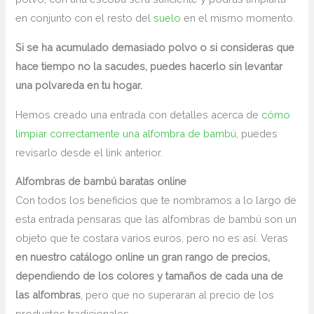
en conjunto con el resto del
suelo
en el mismo momento.
Si se ha acumulado demasiado polvo o si consideras que
hace tiempo no la sacudes, puedes hacerlo sin levantar
una polvareda en tu hogar.
Hemos creado una entrada con detalles acerca de
cómo
limpiar correctamente una alfombra de bambú
, puedes
revisarlo desde el link anterior.
Alfombras de bambú baratas online
Con todos los beneficios que te nombramos a lo largo de
esta entrada pensaras que las alfombras de bambú son un
objeto que te costara varios euros, pero no es así. Veras
en nuestro catálogo online un gran rango de precios,
dependiendo de los colores y tamaños de cada una de
las alfombras
, pero que no superaran al precio de los
productos tradicionales.