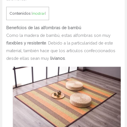
Contenidos
[
mostrar
]
Beneficios de las alfombras de bambú
Como la madera de bambú, estas alfombras son muy
flexibles y resistente
. Debido a la particularidad de este
material, también hace que los artículos confeccionados
desde ellas sean muy
livianos
.