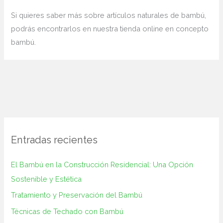
Si quieres saber más sobre artículos naturales de bambú,
podrás encontrarlos en nuestra tienda online en concepto
bambú.
Entradas recientes
El Bambú en la Construcción‌ Residencial: Una Opción
Sostenible y ⁢Estética
Tratamiento y Preservación del Bambú
Técnicas de Techado con Bambú