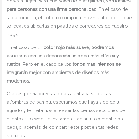
posean d
ejen claro que saben lo que quieren, son ideales
para personas con una firme personalidad.
En el caso de
la decoración, el color rojo implica movimiento, por lo que
lo ideal es ubicarlas en pasillos o corredores de nuestro
hogar.
En el caso de un
color rojo más suave, podremos
asociarlo con una decoración un poco más clásica y
rustica.
Pero en el caso de los
tonos más intensos se
integrarán mejor con ambientes de diseños más
modernos.
Gracias por haber visitado esta entrada sobre las
alfombras de bambú, esperamos que haya sido de tu
agrado y te invitamos a revisar las demás secciones de
nuestro sitio web. Te invitamos a dejar tus comentarios
debajo, además de compartir este post en tus redes
sociales.