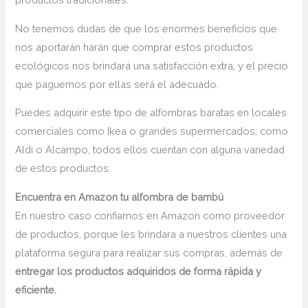
No tenemos dudas de que los enormes beneficios que
nos aportarán harán que comprar estos productos
ecológicos nos brindará una satisfacción extra, y el precio
que paguemos por ellas será el adecuado.
Puedes adquirir este tipo de alfombras baratas en locales
comerciales como Ikea o grandes supermercados, como
Aldi o Alcampo, todos ellos cuentan con alguna variedad
de estos productos.
Encuentra en Amazon tu alfombra de bambú
En nuestro caso confiamos en Amazon como proveedor
de productos, porque les brindara a nuestros clientes una
plataforma segura para realizar sus compras, además de
entregar los productos adquiridos de forma rápida y
eficiente.