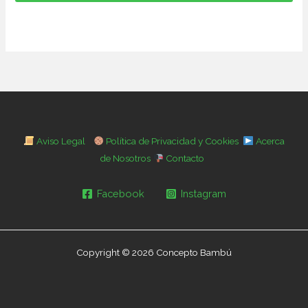
Aviso Legal
Política de Privacidad y Cookies
Acerca
de Nosotros
Contacto
Facebook
Instagram
Copyright © 2026 Concepto Bambú